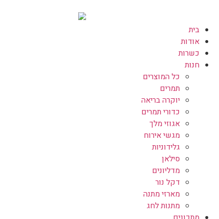
בית
אודות
כשרות
חנות
כל המוצרים
תמרים
יוקרה בריאה
כדורי תמרים
אגוזי מלך
מגשי אירוח
גלידוניות
סילאן
מדליונים
דקל נור
מארזי מתנה
מתנות לחג
מתכונים