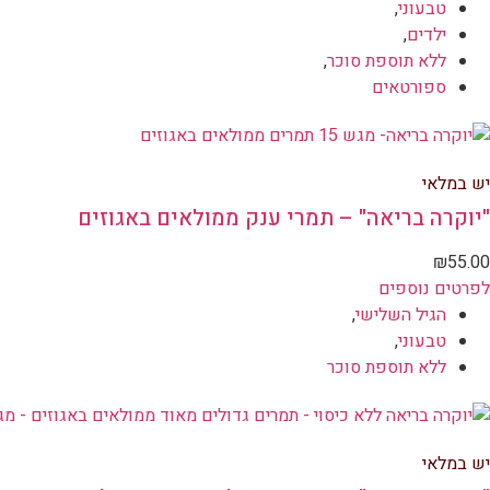
טבעוני
,
ילדים
,
ללא תוספת סוכר
,
ספורטאים
יש במלאי
"יוקרה בריאה" – תמרי ענק ממולאים באגוזים
₪
55.00
לפרטים נוספים
הגיל השלישי
,
טבעוני
,
ללא תוספת סוכר
יש במלאי