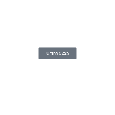
מבצע החודש