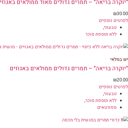
"יוקרה בריאה" – תמרים גדולים מאוד ממולאים באגוזי
₪
30.00
לפרטים נוספים
טבעוני
,
ללא תוספת סוכר
יש במלאי
"יוקרה בריאה" – תמרים גדולים ממולאים באגוזים
₪
20.00
לפרטים נוספים
טבעוני
,
ללא תוספת סוכר
,
ספורטאים