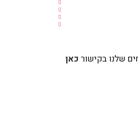
ים שלנו בקישור
כאן