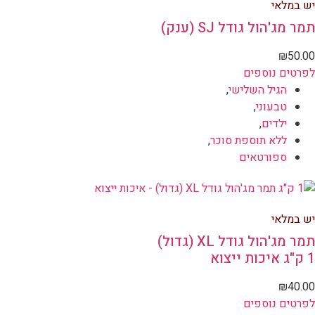
יש במלאי
תמר מג'הול גודל SJ (ענק)
₪
50.00
לפרטים נוספים
הגיל השלישי
,
טבעוני
,
ילדים
,
ללא תוספת סוכר
,
ספורטאים
יש במלאי
תמר מג'הול גודל XL (גדול)
1 ק"ג איכות ייצוא
₪
40.00
לפרטים נוספים