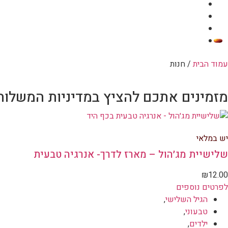
עמוד הבית
/ חנות
מזמינים אתכם להציץ במדיניות המשלוח
יש במלאי
שלישיית מג׳הול – מארז לדרך- אנרגיה טבעית
₪
12.00
לפרטים נוספים
הגיל השלישי
,
טבעוני
,
ילדים
,