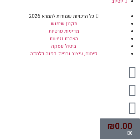
יוטיוב
כל הזכויות שמורות לתמרא 2026
תקנון שימוש
מדיניות פרטיות
הצהרת נגישות
ביטול עסקה
פיתוח, עיצוב ובנייה: דפנה דלמדה
₪
0.00
0