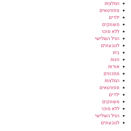
המלצות
ספורטאים
ילדים
משווקים
ללא סוכר
הגיל השלישי
לטבעונים
בית
חנות
אודות
מתכונים
המלצות
ספורטאים
ילדים
משווקים
ללא סוכר
הגיל השלישי
לטבעונים