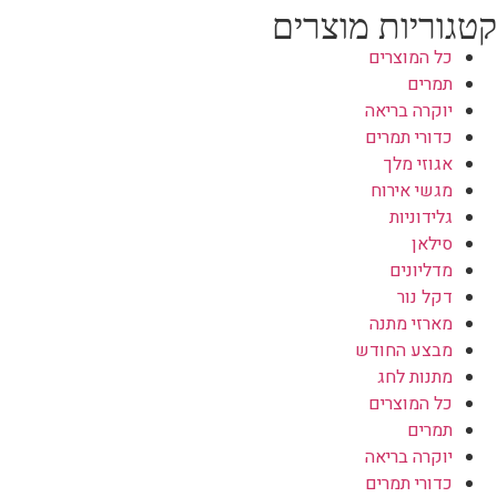
קטגוריות מוצרים
כל המוצרים
תמרים
יוקרה בריאה
כדורי תמרים
אגוזי מלך
מגשי אירוח
גלידוניות
סילאן
מדליונים
דקל נור
מארזי מתנה
מבצע החודש
מתנות לחג
כל המוצרים
תמרים
יוקרה בריאה
כדורי תמרים