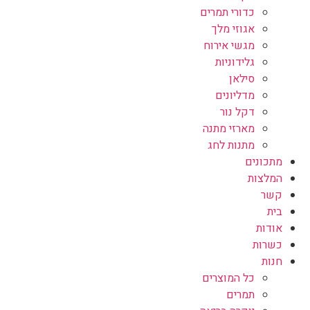
כדורי תמרים
אגוזי מלך
מגשי אירוח
גלידוניות
סילאן
מדליונים
דקל נור
מארזי מתנה
מתנות לחג
מתכונים
המלצות
קשר
בית
אודות
כשרות
חנות
כל המוצרים
תמרים