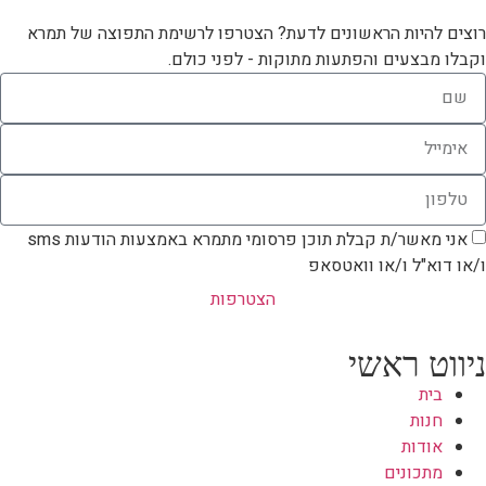
רוצים להיות הראשונים לדעת? הצטרפו לרשימת התפוצה של תמרא
וקבלו מבצעים והפתעות מתוקות - לפני כולם.
אני מאשר/ת קבלת תוכן פרסומי מתמרא באמצעות הודעות sms
ו/או דוא"ל ו/או וואטסאפ
הצטרפות
ניווט ראשי
בית
חנות
אודות
מתכונים