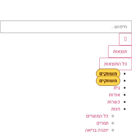
תוצאות
כל התוצאות
משווקים
משווקים
בית
אודות
כשרות
חנות
כל המוצרים
תמרים
יוקרה בריאה