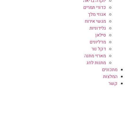
יוקרה בריאה
כדורי תמרים
אגוזי מלך
מגשי אירוח
גלידוניות
סילאן
מדליונים
דקל נור
מארזי מתנה
מתנות לחג
מתכונים
המלצות
קשר