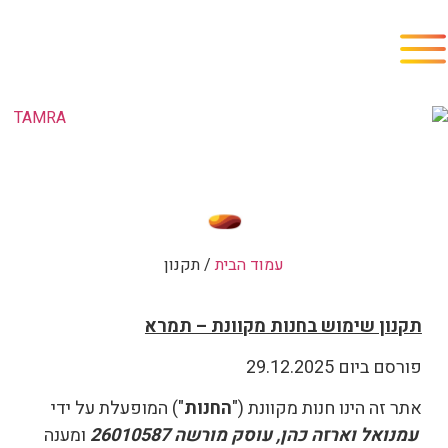
עמוד הבית
/ תקנון
תקנון שימוש בחנות מקוונת – תמרא
פורסם ביום 29.12.2025
אתר זה הינו חנות מקוונת ("
החנות
") המופעלת על ידי
עמנואל וארזה כהן, עוסק מורשה 26010587
ומענה