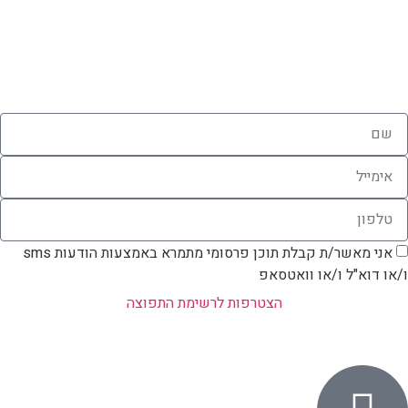
אני מאשר/ת קבלת תוכן פרסומי מתמרא באמצעות הודעות sms
ו/או דוא"ל ו/או וואטסאפ
הצטרפות לרשימת התפוצה