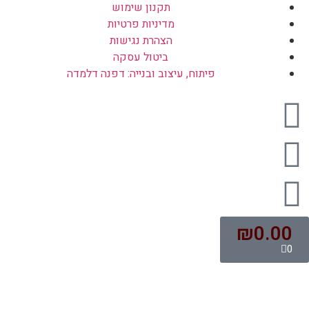
תקנון שימוש
מדיניות פרטיות
הצהרת נגישות
ביטול עסקה
פיתוח, עיצוב ובנייה: דפנה דלמדה
₪
0.00
0