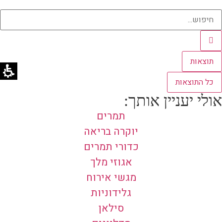
תוצאות
כל התוצאות
אולי יעניין אותך:
תמרים
יוקרה בריאה
כדורי תמרים
אגוזי מלך
מגשי אירוח
גלידוניות
סילאן