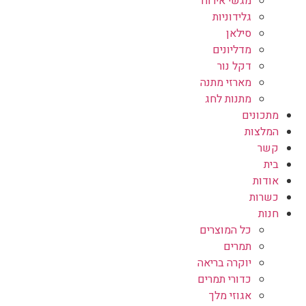
מגשי אירוח
גלידוניות
סילאן
מדליונים
דקל נור
מארזי מתנה
מתנות לחג
מתכונים
המלצות
קשר
בית
אודות
כשרות
חנות
כל המוצרים
תמרים
יוקרה בריאה
כדורי תמרים
אגוזי מלך