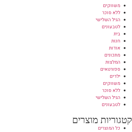
משווקים
ללא סוכר
הגיל השלישי
לטבעונים
בית
חנות
אודות
מתכונים
המלצות
ספורטאים
ילדים
משווקים
ללא סוכר
הגיל השלישי
לטבעונים
קטגוריות מוצרים
כל המוצרים