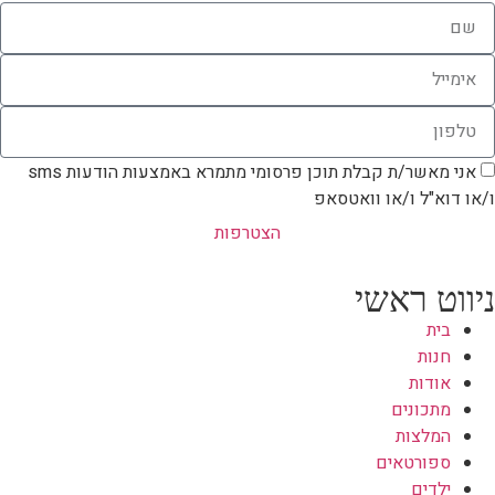
אני מאשר/ת קבלת תוכן פרסומי מתמרא באמצעות הודעות sms
ו/או דוא"ל ו/או וואטסאפ
הצטרפות
ניווט ראשי
בית
חנות
אודות
מתכונים
המלצות
ספורטאים
ילדים