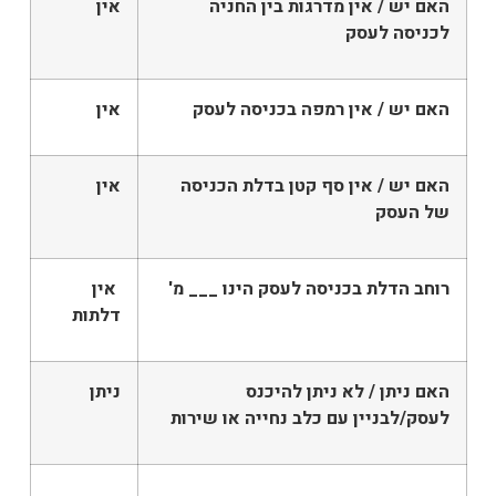
האם יש / אין מדרגות בין החניה
אין
לכניסה לעסק
האם יש / אין רמפה בכניסה לעסק
אין
האם יש / אין סף קטן בדלת הכניסה
אין
של העסק
רוחב הדלת בכניסה לעסק הינו ___ מ'
אין
דלתות
האם ניתן / לא ניתן להיכנס
ניתן
לעסק/לבניין עם כלב נחייה או שירות