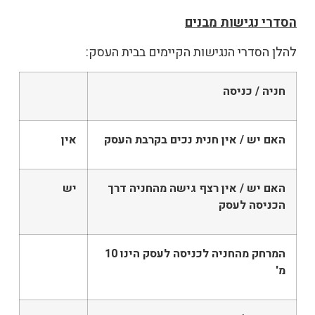
הסדרי נגישות מבנים
להלן הסדרי הנגישות הקיימים בבית העסק:
חניה / כניסה
האם יש / אין חנית נכים בקרבת העסק
אין
האם יש / אין רצף גישה מהחניה דרך
יש
הכניסה לעסק
המרחק מהחניה לכניסה לעסק הינו 10
מ'