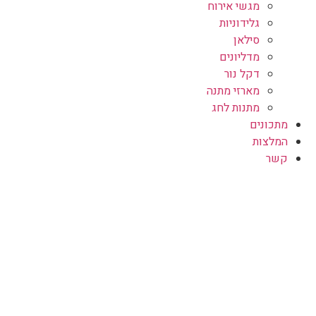
מגשי אירוח
גלידוניות
סילאן
מדליונים
דקל נור
מארזי מתנה
מתנות לחג
מתכונים
המלצות
קשר