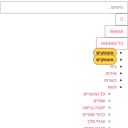
תוצאות
כל התוצאות
משווקים
משווקים
בית
אודות
כשרות
חנות
כל המוצרים
תמרים
יוקרה בריאה
כדורי תמרים
אגוזי מלך