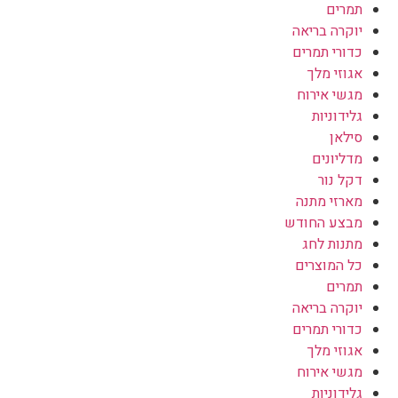
תמרים
יוקרה בריאה
כדורי תמרים
אגוזי מלך
מגשי אירוח
גלידוניות
סילאן
מדליונים
דקל נור
מארזי מתנה
מבצע החודש
מתנות לחג
כל המוצרים
תמרים
יוקרה בריאה
כדורי תמרים
אגוזי מלך
מגשי אירוח
גלידוניות