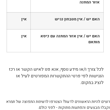
אזור המתנה
האם יש / אין מטבחון נגיש
אין
האם יש / אין אזור המתנה עם כיסא
אין
מותאם
לכל צורך ו/או מידע נוסף, אנא פנו לאיש הקשר או רכז
הנגישות לפי פרטי ההתקשרות המפורטים לעיל או
לנציג במקום.
רוצים להיות הראשונים לדעת? הצטרפו לרשימת התפוצה של תמרא
וקבלו מבצעים והפתעות מתוקות - לפני כולם.