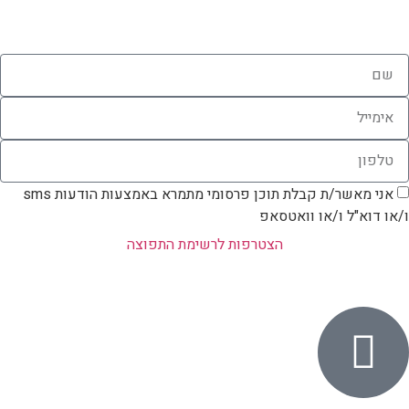
אני מאשר/ת קבלת תוכן פרסומי מתמרא באמצעות הודעות sms
ו/או דוא"ל ו/או וואטסאפ
הצטרפות לרשימת התפוצה