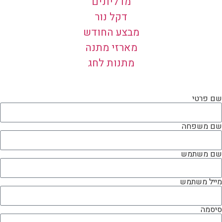
מדליונים
דקל נור
מבצע החודש
מארזי מתנה
מתנות לחג
שם פרטי
שם משפחה
שם משתמש
מייל משתמש
סיסמה